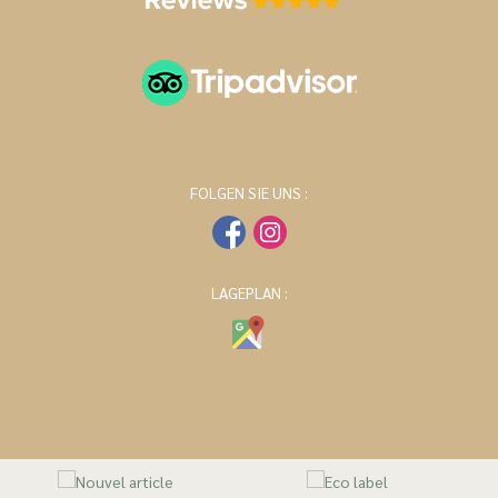
FOLGEN SIE UNS :
LAGEPLAN :