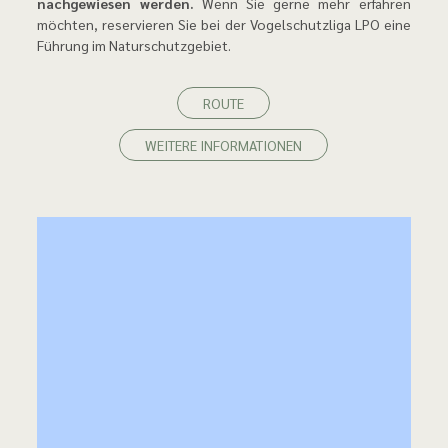
nachgewiesen werden.
Wenn Sie gerne mehr erfahren
möchten, reservieren Sie bei der Vogelschutzliga LPO eine
Führung im Naturschutzgebiet.
ROUTE
WEITERE INFORMATIONEN