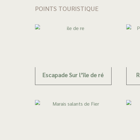
POINTS TOURISTIQUE
Escapade Sur l’île de ré
R