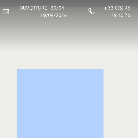
OUVERTURE : 30/04 -
+ 33 0(5) 46
19/09/2026
29 40 76