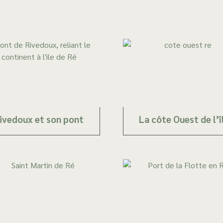
ivedoux et son pont
La côte Ouest de l’î