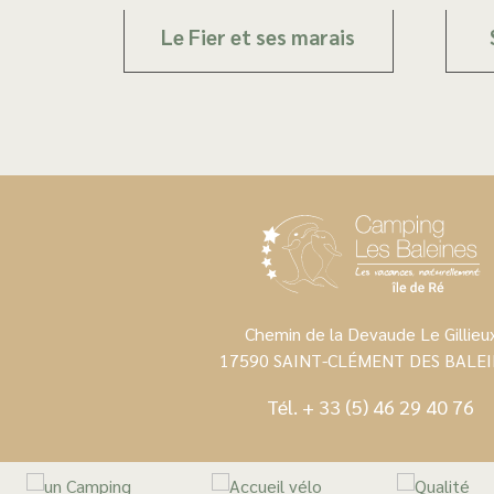
Le Fier et ses marais
Chemin de la Devaude Le Gillieu
17590 SAINT-CLÉMENT DES BALEI
Tél.
+ 33 (5) 46 29 40 76