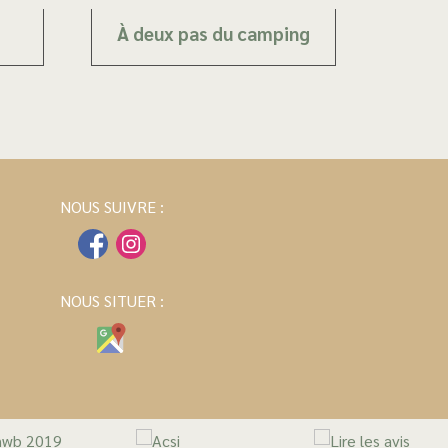
À deux pas du camping
NOUS SUIVRE :
NOUS SITUER :